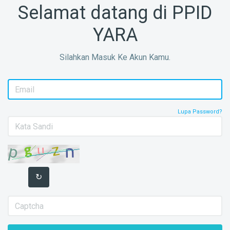
Selamat datang di PPID
YARA
Silahkan Masuk Ke Akun Kamu.
Lupa Password?
↻