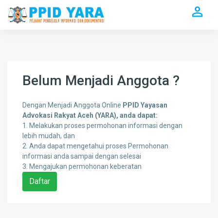
Belum Menjadi Anggota ?
Dengan Menjadi Anggota Online
PPID Yayasan
Advokasi Rakyat Aceh (YARA), anda dapat:
1. Melakukan proses permohonan informasi dengan
lebih mudah, dan
2. Anda dapat mengetahui proses Permohonan
informasi anda sampai dengan selesai
3. Mengajukan permohonan keberatan
Daftar